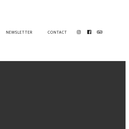
NEWSLETTER
CONTACT
INSTAGRAM
FACEBOOK
TRIPADVISO