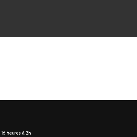
 16 heures à 2h